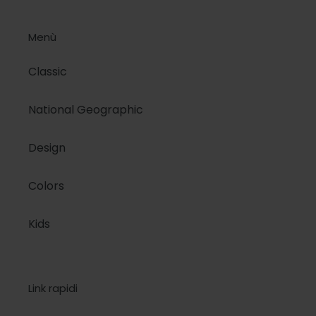
Menù
Classic
National Geographic
Design
Colors
Kids
Link rapidi