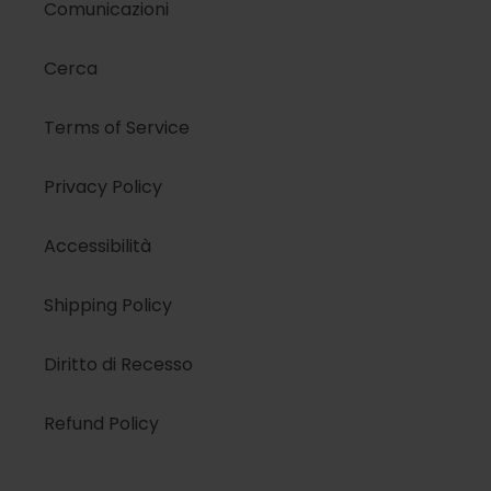
Comunicazioni
Cerca
Terms of Service
Privacy Policy
Accessibilità
Shipping Policy
Diritto di Recesso
Refund Policy