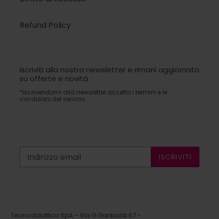
Refund Policy
Iscriviti alla nostra newsletter e rimani aggiornato
su offerte e novità
*Iscrivendomi alla newsletter accetto i termini e le
condizioni del servizio
ISCRIVITI
Tecnodidattica SpA - Via G.Garibaldi 67 -