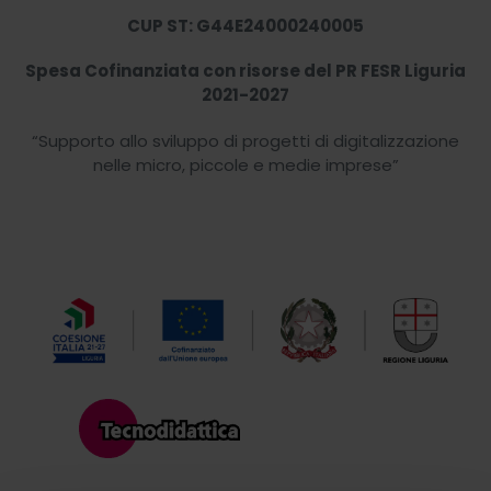
CUP ST: G44E24000240005
Spesa Cofinanziata con risorse del PR FESR Liguria
2021-2027
“Supporto allo sviluppo di progetti di digitalizzazione
nelle micro, piccole e medie imprese”