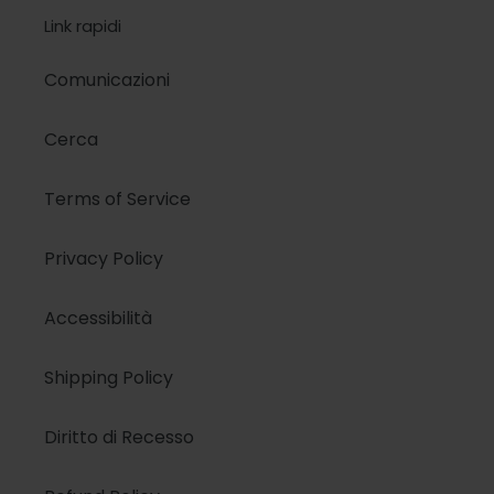
Link rapidi
Comunicazioni
Cerca
Terms of Service
Privacy Policy
Accessibilità
Shipping Policy
Diritto di Recesso