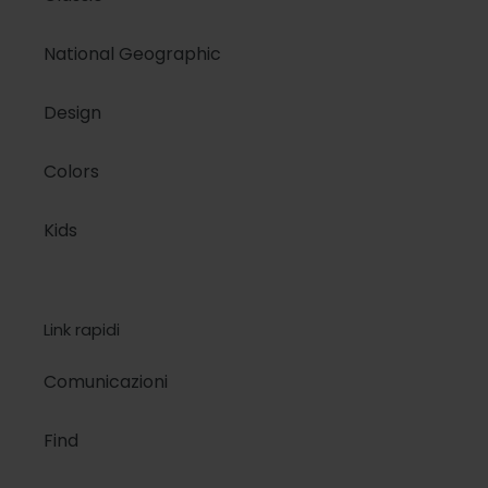
National Geographic
Design
Colors
Kids
Link rapidi
Comunicazioni
Find