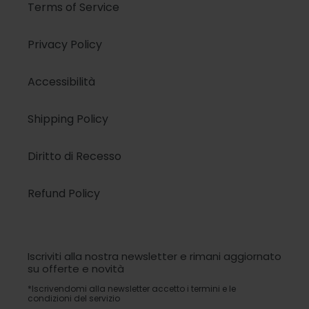
Terms of Service
Privacy Policy
Accessibilità
Shipping Policy
Diritto di Recesso
Refund Policy
Iscriviti alla nostra newsletter e rimani aggiornato
su offerte e novità
*Iscrivendomi alla newsletter accetto i termini e le
condizioni del servizio