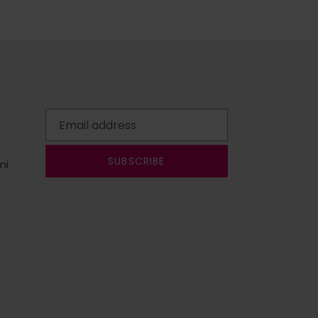
SUBSCRIBE
ni