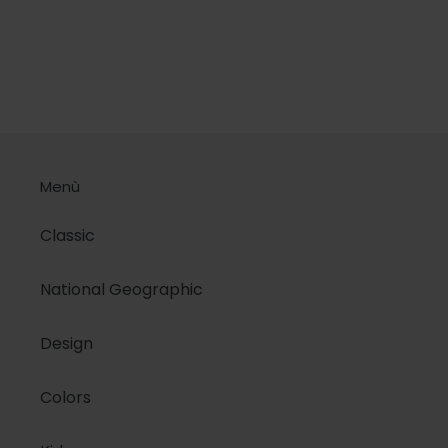
Menù
Classic
National Geographic
Design
Colors