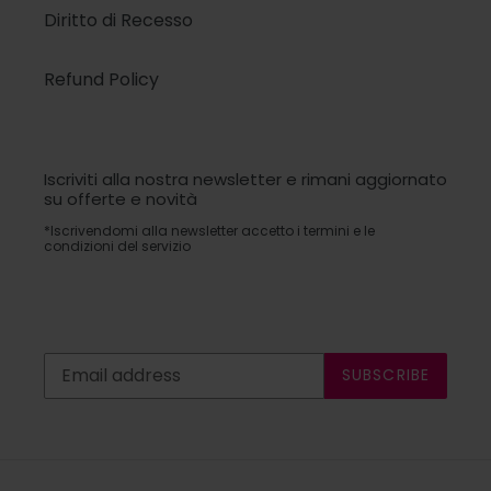
Diritto di Recesso
Refund Policy
Iscriviti alla nostra newsletter e rimani aggiornato
su offerte e novità
*Iscrivendomi alla newsletter accetto i termini e le
condizioni del servizio
SUBSCRIBE