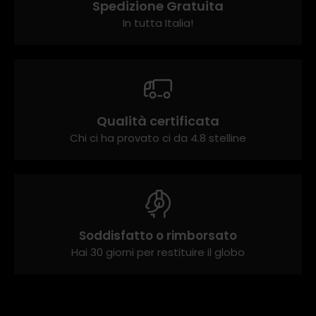
Spedizione Gratuita
In tutta Italia!
Qualità certificata
Chi ci ha provato ci da 4.8 stelline
Soddisfatto o rimborsato
Hai 30 giorni per restituire il globo