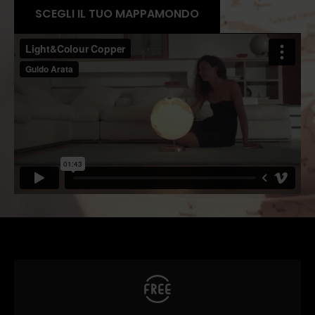
SCEGLI IL TUO MAPPAMONDO