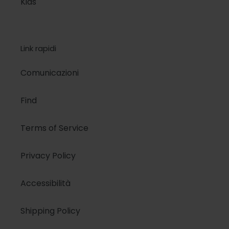
Kids
Link rapidi
Comunicazioni
Find
Terms of Service
Privacy Policy
Accessibilità
Shipping Policy