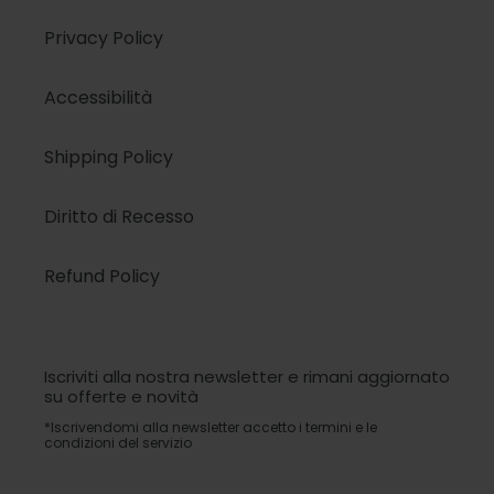
Privacy Policy
Accessibilità
Shipping Policy
Diritto di Recesso
Refund Policy
Iscriviti alla nostra newsletter e rimani aggiornato
su offerte e novità
*Iscrivendomi alla newsletter accetto i termini e le
condizioni del servizio