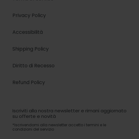
Privacy Policy
Accessibilità
Shipping Policy
Diritto di Recesso
Refund Policy
Iscriviti alla nostra newsletter e rimani aggiornato
su offerte e novità
*Iscrivendomi alla newsletter accetto i termini e le
condizioni del servizio