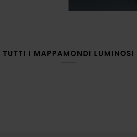
TUTTI I MAPPAMONDI LUMINOSI