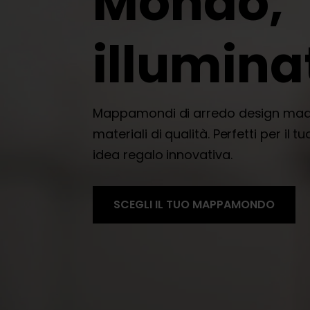
Mondo,
illumina
Mappamondi di arredo design made 
materiali di qualità. Perfetti per il
idea regalo innovativa.
SCEGLI IL TUO MAPPAMONDO