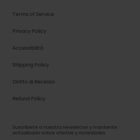
Terms of Service
Privacy Policy
Accessibilità
Shipping Policy
Diritto di Recesso
Refund Policy
Suscríbete a nuestra newsletter y mantente
actualizado sobre ofertas y novedades