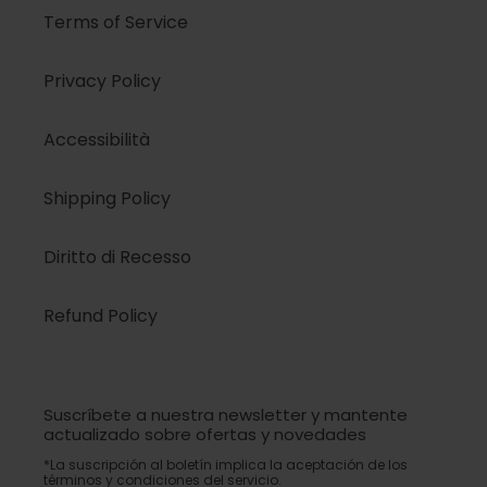
Terms of Service
Privacy Policy
Accessibilità
Shipping Policy
Diritto di Recesso
Refund Policy
Suscríbete a nuestra newsletter y mantente
actualizado sobre ofertas y novedades
*La suscripción al boletín implica la aceptación de los
términos y condiciones del servicio.