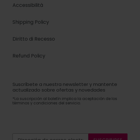
Accessibilità
Shipping Policy
Diritto di Recesso
Refund Policy
Suscríbete a nuestra newsletter y mantente
actualizado sobre ofertas y novedades
*La suscripción al boletín implica la aceptación de los
términos y condiciones del servicio.
SUSCRIBIRSE