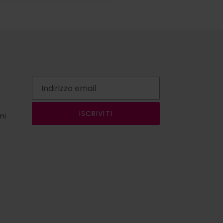
ISCRIVITI
ni