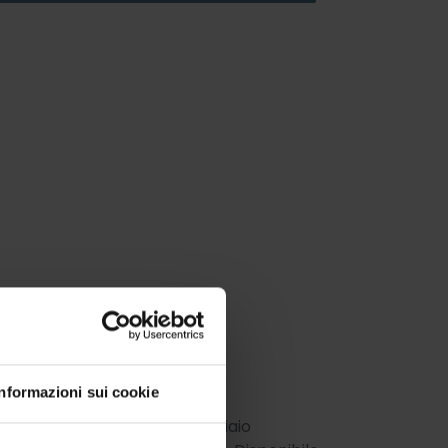
Informazioni sui cookie
e. Struttura in metallo e acciaio