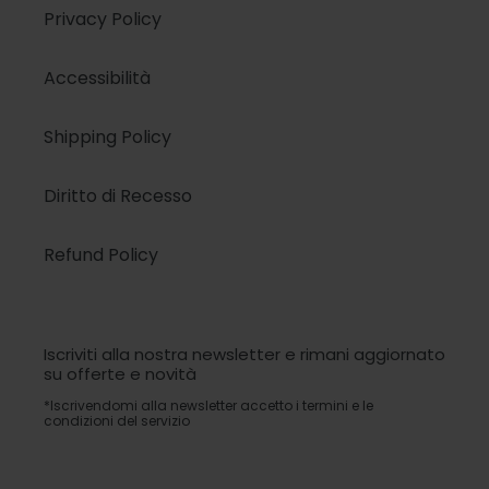
Privacy Policy
Accessibilità
Shipping Policy
Diritto di Recesso
Refund Policy
Iscriviti alla nostra newsletter e rimani aggiornato
su offerte e novità
*Iscrivendomi alla newsletter accetto i termini e le
condizioni del servizio