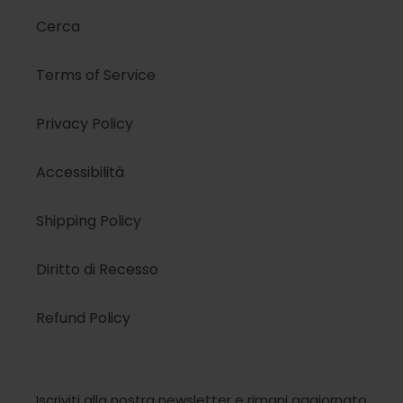
Cerca
Terms of Service
Privacy Policy
Accessibilità
Shipping Policy
Diritto di Recesso
Refund Policy
Iscriviti alla nostra newsletter e rimani aggiornato