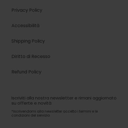
Privacy Policy
Accessibilità
Shipping Policy
Diritto di Recesso
Refund Policy
Iscriviti alla nostra newsletter e rimani aggiornato
su offerte e novità
*Iscrivendomi alla newsletter accetto i termini e le
condizioni del servizio