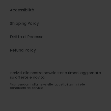
Accessibilità
Shipping Policy
Diritto di Recesso
Refund Policy
Iscriviti alla nostra newsletter e rimani aggiornato
su offerte e novità
*Iscrivendomi alla newsletter accetto i termini e le
condizioni del servizio