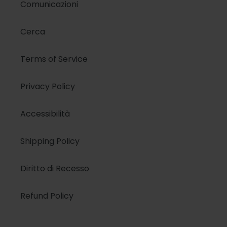
Comunicazioni
Cerca
Terms of Service
Privacy Policy
Accessibilità
Shipping Policy
Diritto di Recesso
Refund Policy