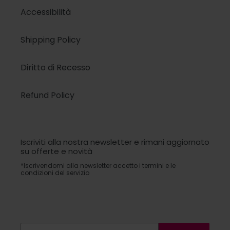
Accessibilità
Shipping Policy
Diritto di Recesso
Refund Policy
Iscriviti alla nostra newsletter e rimani aggiornato
su offerte e novità
*Iscrivendomi alla newsletter accetto i termini e le
condizioni del servizio