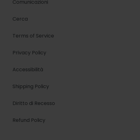
Comunicazioni
Cerca
Terms of Service
Privacy Policy
Accessibilità
Shipping Policy
Diritto di Recesso
Refund Policy